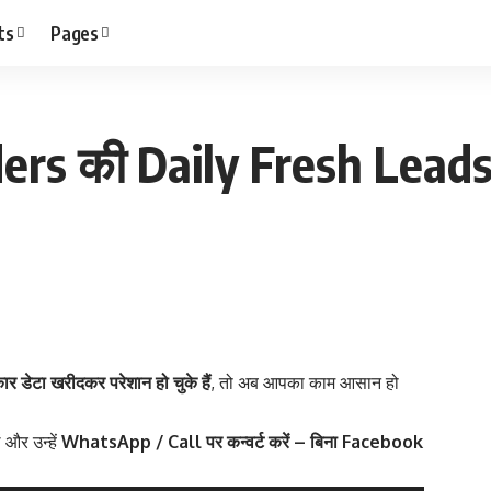
ts
Pages
s की Daily Fresh Leads –
कार डेटा खरीदकर परेशान हो चुके हैं
, तो अब आपका काम आसान हो
 और उन्हें
WhatsApp / Call पर कन्वर्ट करें – बिना Facebook