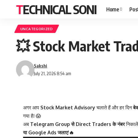
TECHNICAL SONI
Home
Pos
UNCATEGORIZED
💥 Stock Market Trader
Sakshi
July 21, 2026 8:54 am
अगर आप
Stock Market Advisory
चलाते हैं और हर दिन
बे
गया है! 😱
अब
Telegram Group से Direct Traders के नंबर
निकालें
या Google Ads जलाए!
🔥