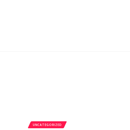
UNCATEGORIZED