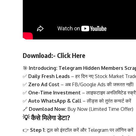
Download:-
Click Here
🎯
Introducing: Telegram Hidden Members Scra
✅
Daily Fresh Leads
– हर दिन नए Stock Market Trad
✅
Zero Ad Cost
– अब FB/Google Ads की जरूरत नहीं!
✅
One-Time Investment
– लाइफटाइम अनलिमिटेड स्क्रैप
✅
Auto WhatsApp & Call
– लीड्स को तुरंत कन्वर्ट करें
🔗
Download Now:
Buy Now (Limited Time Offer)
💡
कैसे मिलेगा डेटा?
👉
Step 1:
टूल को इंस्टॉल करें और Telegram पर लॉगिन करें